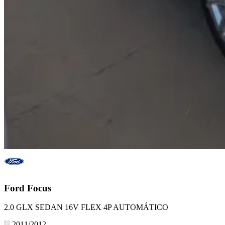
Ford
Focus
2.0 GLX SEDAN 16V FLEX 4P AUTOMÁTICO
2011/2012