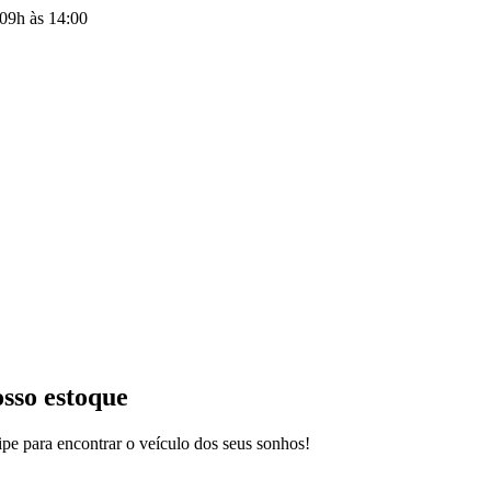
09h às 14:00
osso estoque
pe para encontrar o veículo dos seus sonhos!