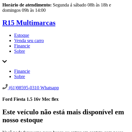
Horário de atendimento:
Segunda á sábado 08h às 18h e
domingos 09h às 14:00
R15 Multimarcas
Estoque
Venda seu carro
Financie
Sobre
Financie
Sobre
(61)98595-0310
Whatsapp
Ford Fiesta 1.5 16v Mec flex
Este veículo não está mais disponível em
nosso estoque