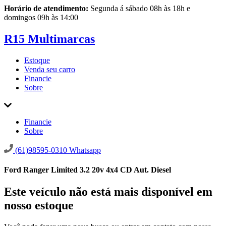
Horário de atendimento:
Segunda á sábado 08h às 18h e
domingos 09h às 14:00
R15 Multimarcas
Estoque
Venda seu carro
Financie
Sobre
Financie
Sobre
(61)98595-0310
Whatsapp
Ford Ranger Limited 3.2 20v 4x4 CD Aut. Diesel
Este veículo não está mais disponível em
nosso estoque