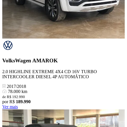
VolksWagen
AMAROK
2.0 HIGHLINE EXTREME 4X4 CD 16V TURBO
INTERCOOLER DIESEL 4P AUTOMÁTICO
2017/2018
78.000 km
de R$ 192.990
por R$
189.990
Ver mais