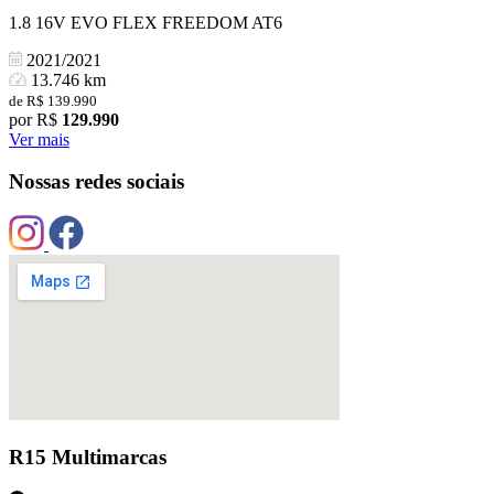
1.8 16V EVO FLEX FREEDOM AT6
2021/2021
13.746 km
de R$ 139.990
por R$
129.990
Ver mais
Nossas redes sociais
R15 Multimarcas