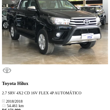
Toyota
Hilux
2.7 SRV 4X2 CD 16V FLEX 4P AUTOMÁTICO
2018/2018
54.461 km