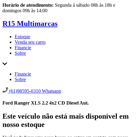
Horário de atendimento:
Segunda á sábado 08h às 18h e
domingos 09h às 14:00
R15 Multimarcas
Estoque
Venda seu carro
Financie
Sobre
Financie
Sobre
(61)98595-0310
Whatsapp
Ford Ranger XLS 2.2 4x2 CD Diesel Aut.
Este veículo não está mais disponível em
nosso estoque