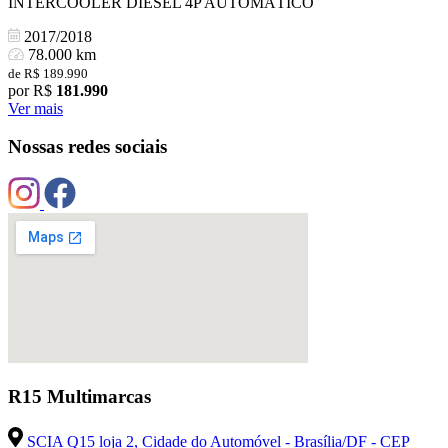
INTERCOOLER DIESEL 4P AUTOMÁTICO
2017/2018
78.000 km
de R$ 189.990
por R$
181.990
Ver mais
Nossas redes sociais
R15 Multimarcas
SCIA Q15 loja 2, Cidade do Automóvel - Brasília/DF - CEP