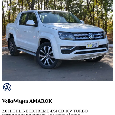
VolksWagen
AMAROK
2.0 HIGHLINE EXTREME 4X4 CD 16V TURBO