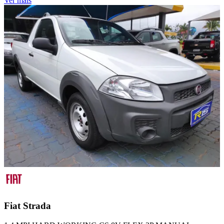
Ver mais
Fiat
Strada