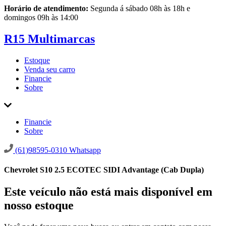
Horário de atendimento:
Segunda á sábado 08h às 18h e
domingos 09h às 14:00
R15 Multimarcas
Estoque
Venda seu carro
Financie
Sobre
Financie
Sobre
(61)98595-0310
Whatsapp
Chevrolet S10 2.5 ECOTEC SIDI Advantage (Cab Dupla)
Este veículo não está mais disponível em
nosso estoque