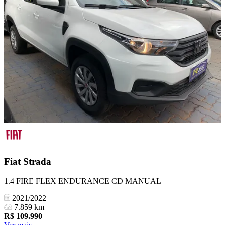
Fiat
Strada
1.4 FIRE FLEX ENDURANCE CD MANUAL
2021/2022
7.859 km
R$
109.990