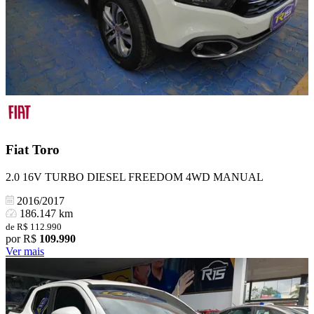
Fiat
Toro
2.0 16V TURBO DIESEL FREEDOM 4WD MANUAL
2016/2017
186.147 km
de R$ 112.990
por R$
109.990
Ver mais