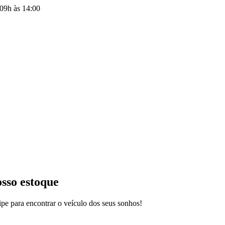
09h às 14:00
osso estoque
pe para encontrar o veículo dos seus sonhos!