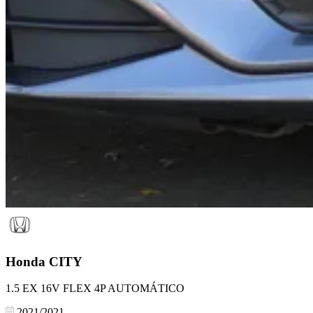
Honda
CITY
1.5 EX 16V FLEX 4P AUTOMÁTICO
2021/2021