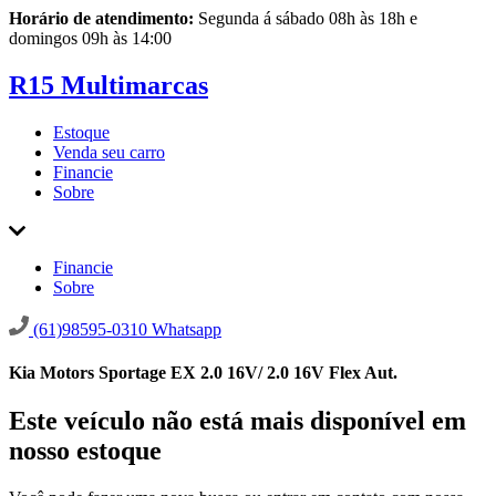
Horário de atendimento:
Segunda á sábado 08h às 18h e
domingos 09h às 14:00
R15 Multimarcas
Estoque
Venda seu carro
Financie
Sobre
Financie
Sobre
(61)98595-0310
Whatsapp
Kia Motors Sportage EX 2.0 16V/ 2.0 16V Flex Aut.
Este veículo não está mais disponível em
nosso estoque