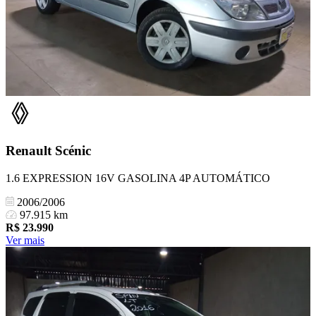
Renault
Scénic
1.6 EXPRESSION 16V GASOLINA 4P AUTOMÁTICO
2006/2006
97.915 km
R$
23.990
Ver mais