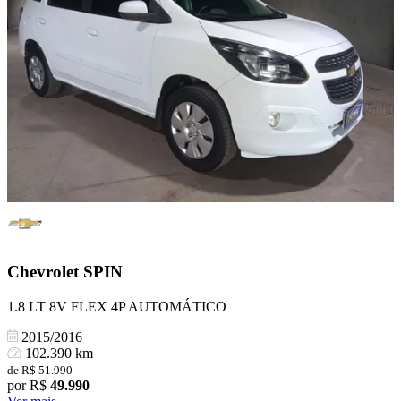
Chevrolet
SPIN
1.8 LT 8V FLEX 4P AUTOMÁTICO
2015/2016
102.390 km
de R$ 51.990
por R$
49.990