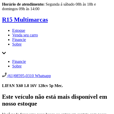
Horário de atendimento:
Segunda á sábado 08h às 18h e
domingos 09h às 14:00
R15 Multimarcas
Estoque
Venda seu carro
Financie
Sobre
Financie
Sobre
(61)98595-0310
Whatsapp
LIFAN X60 1.8 16V 128cv 5p Mec.
Este veículo não está mais disponível em
nosso estoque