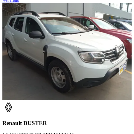
Ver mais
Renault
DUSTER