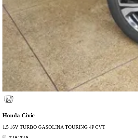
Honda
Civic
1.5 16V TURBO GASOLINA TOURING 4P CVT
2018/2018