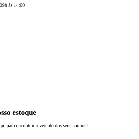
09h às 14:00
osso estoque
pe para encontrar o veículo dos seus sonhos!