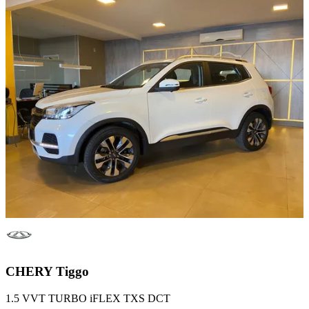
CHERY
Tiggo
1.5 VVT TURBO iFLEX TXS DCT