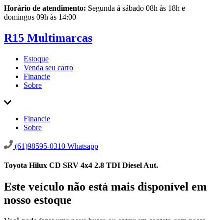
Horário de atendimento:
Segunda á sábado 08h às 18h e
domingos 09h às 14:00
R15 Multimarcas
Estoque
Venda seu carro
Financie
Sobre
Financie
Sobre
(61)98595-0310
Whatsapp
Toyota Hilux CD SRV 4x4 2.8 TDI Diesel Aut.
Este veículo não está mais disponível em
nosso estoque