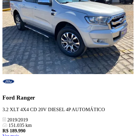
Ford
Ranger
3.2 XLT 4X4 CD 20V DIESEL 4P AUTOMÁTICO
2019/2019
151.035 km
R$
189.990