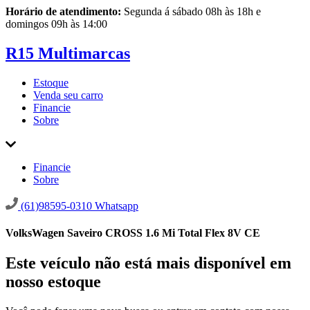
Horário de atendimento:
Segunda á sábado 08h às 18h e
domingos 09h às 14:00
R15 Multimarcas
Estoque
Venda seu carro
Financie
Sobre
Financie
Sobre
(61)98595-0310
Whatsapp
VolksWagen Saveiro CROSS 1.6 Mi Total Flex 8V CE
Este veículo não está mais disponível em
nosso estoque