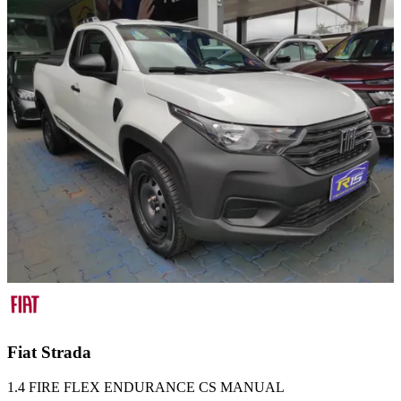
Fiat
Strada
1.4 FIRE FLEX ENDURANCE CS MANUAL