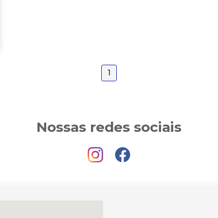
1
Nossas redes sociais