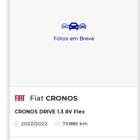
Fotos em Breve
Fiat
CRONOS
CRONOS DRIVE 1.3 8V Flex
2022/2022
73.885 km