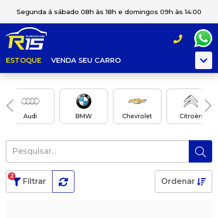
Segunda á sábado 08h às 18h e domingos 09h às 14:00
ESTOQUE
VENDA SEU CARRO
Audi
BMW
Chevrolet
Citroën
2
Filtrar
Ordenar