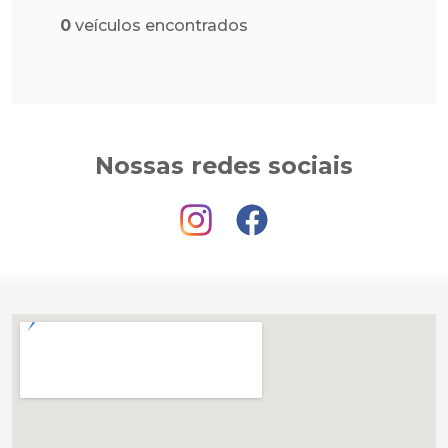
0
veículos encontrados
Nossas redes sociais