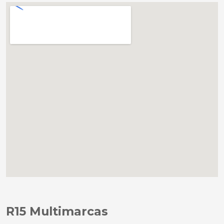
R15 Multimarcas