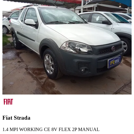
Fiat
Strada
1.4 MPI WORKING CE 8V FLEX 2P MANUAL