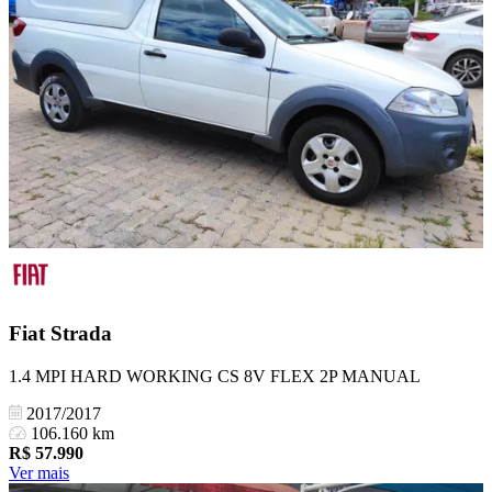
Fiat
Strada
1.4 MPI HARD WORKING CS 8V FLEX 2P MANUAL
2017/2017
106.160 km
R$
57.990
Ver mais